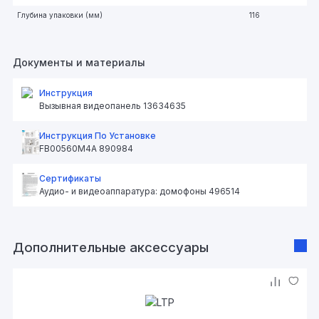
Глубина упаковки (мм)
116
Документы и материалы
Инструкция
Вызывная видеопанель 13634635
Инструкция По Установке
FB00560M4A 890984
Сертификаты
Аудио- и видеоаппаратура: домофоны 496514
Дополнительные аксессуары