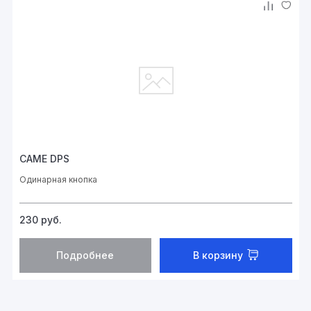
CAME DPS
Одинарная кнопка
230
руб.
Подробнее
В корзину