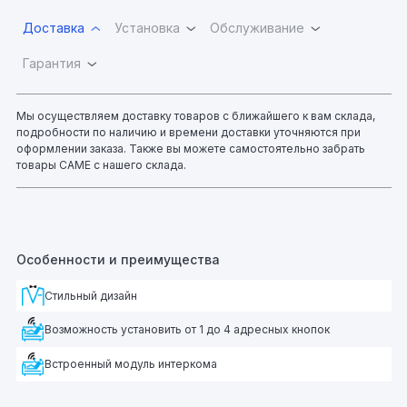
Доставка
Установка
Обслуживание
Гарантия
Мы осуществляем доставку товаров с ближайшего к вам склада,
подробности по наличию и времени доставки уточняются при
оформлении заказа. Также вы можете самостоятельно забрать
товары CAME с нашего склада.
Особенности и преимущества
Стильный дизайн
Возможность установить от 1 до 4 адресных кнопок
Встроенный модуль интеркома