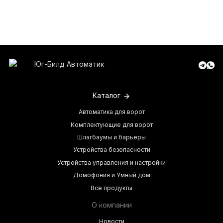
Каталог
Автоматика для ворот
Комплектующие для ворот
Шлагбаумы и барьеры
Устройства безопасности
Устройства управления и настройки
Домофония и Умный дом
Все продукты
О компании
Новости