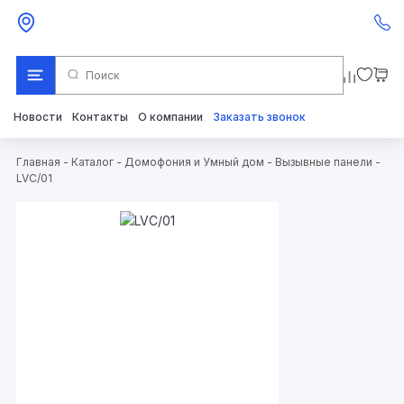
Новости
Контакты
О компании
Заказать звонок
Главная
-
Каталог
-
Домофония и Умный дом
-
Вызывные панели
-
LVC/01