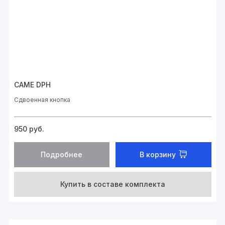
CAME DPH
Сдвоенная кнопка
950
руб.
Подробнее
В корзину
Купить в составе комплекта