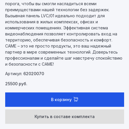
порога, чтобы вы смогли насладиться всеми
преимуществами нашей технологии без задержек.
Вызывная панель LVC/01 идеально подходит для
использования в жилых комплексах, офисах и
коммерческих помещениях. Эффективная система
видеонаблюдения позволяет контролировать вход на
территорию, обеспечивая безопасность и комфорт.
CAME – это не просто продукты, это ваш надежный
партнер в мире современных технологий. Доверьтесь
профессионалам и сделайте шаг навстречу спокойствию
и безопасности с CAME!
Артикул:
62020070
25500
руб.
В корзину
Купить в составе комплекта