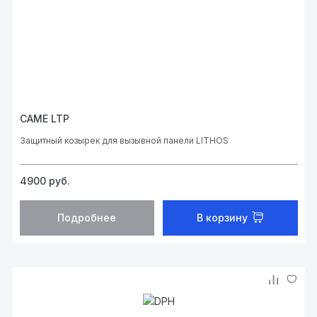
CAME LTP
Защитный козырек для вызывной панели LITHOS
4900
руб.
Подробнее
В корзину