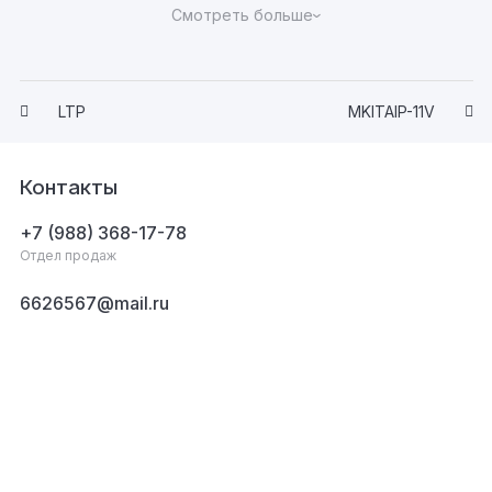
LTP
MKITAIP-11V
Контакты
+7 (988) 368-17-78
Отдел продаж
6626567@mail.ru