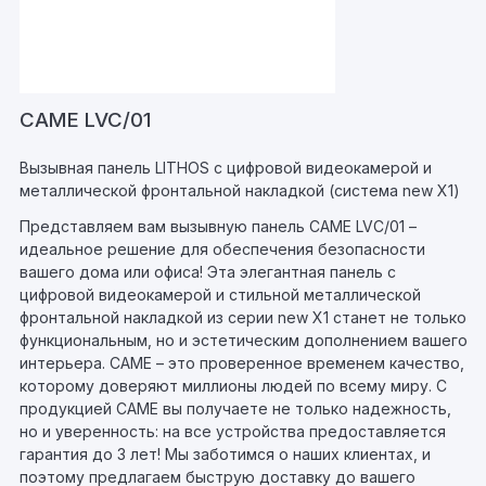
CAME LVC/01
Вызывная панель LITHOS с цифровой видеокамерой и
металлической фронтальной накладкой (система new X1)
Представляем вам вызывную панель CAME LVC/01 –
идеальное решение для обеспечения безопасности
вашего дома или офиса! Эта элегантная панель с
цифровой видеокамерой и стильной металлической
фронтальной накладкой из серии new X1 станет не только
функциональным, но и эстетическим дополнением вашего
интерьера. CAME – это проверенное временем качество,
которому доверяют миллионы людей по всему миру. С
продукцией CAME вы получаете не только надежность,
но и уверенность: на все устройства предоставляется
гарантия до 3 лет! Мы заботимся о наших клиентах, и
поэтому предлагаем быструю доставку до вашего