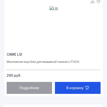
CAME LSI
Монтажная коробка для вызывной панели LITHOS
260
руб.
Подробнее
В корзину